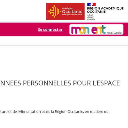
Se connecter
ONNEES PERSONNELLES POUR L’ESPACE
ure et de l’Alimentation et de la Région Occitanie, en matière de