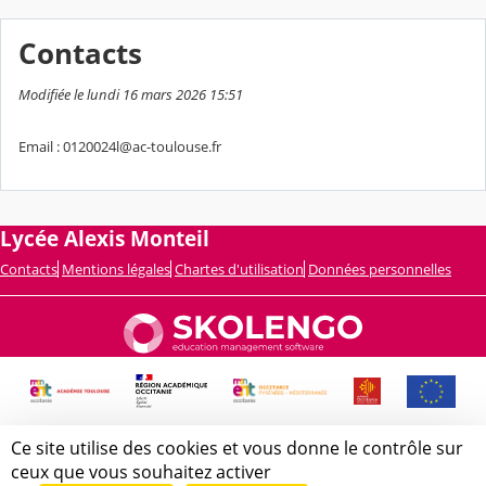
Contacts
Modifiée le lundi 16 mars 2026 15:51
Email : 0120024l@ac-toulouse.fr
Lycée Alexis Monteil
Contacts
Mentions légales
Chartes d'utilisation
Données personnelles
Ce site utilise des cookies et vous donne le contrôle sur
ceux que vous souhaitez activer