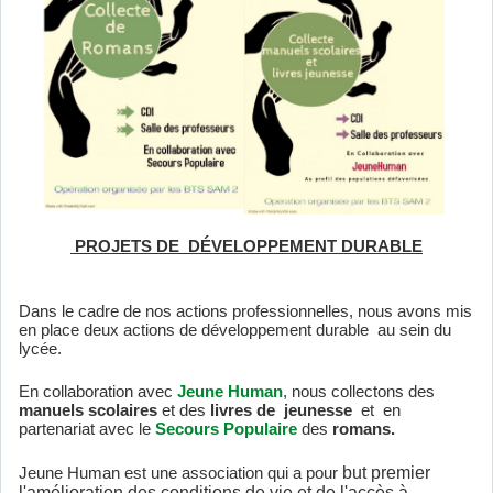
PROJETS DE DÉVELOPPEMENT DURABLE
Dans le cadre de nos actions professionnelles, nous avons mis
en place deux actions de développement durable au sein du
lycée.
En collaboration avec
Jeune Human
, nous collectons des
manuels scolaires
et des
livres de jeunesse
et en
partenariat avec le
Secours Populaire
des
romans.
but premier
Jeune Human est une association qui a pour
l'amélioration des conditions de vie et de l'accès à