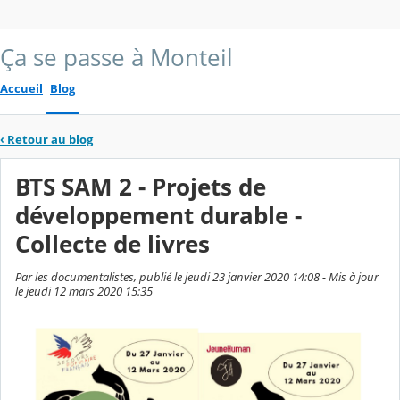
Ça se passe à Monteil
Accueil
Blog
‹
Retour au blog
BTS SAM 2 - Projets de
développement durable -
Collecte de livres
Par les documentalistes, publié le jeudi 23 janvier 2020 14:08 - Mis à jour
le jeudi 12 mars 2020 15:35