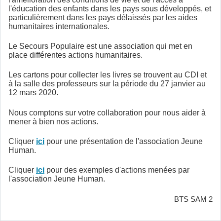
l'éducation des enfants dans les pays sous développés, et
particulièrement dans les pays délaissés par les aides
humanitaires internationales.
Le Secours Populaire est une association qui met en
place différentes actions humanitaires.
Les cartons pour collecter les livres se trouvent au CDI et
à la salle des professeurs sur la période du 27 janvier au
12 mars 2020.
Nous comptons sur votre collaboration pour nous aider à
mener à bien nos actions.
Cliquer
ici
pour une présentation de l'association Jeune
Human.
Cliquer
ici
pour des exemples d'actions menées par
l'association Jeune Human.
BTS SAM 2