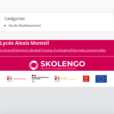
Catégories
Vie de l'établissement
Lycée Alexis Monteil
Contacts
Mentions légales
Chartes d'utilisation
Données personnelles