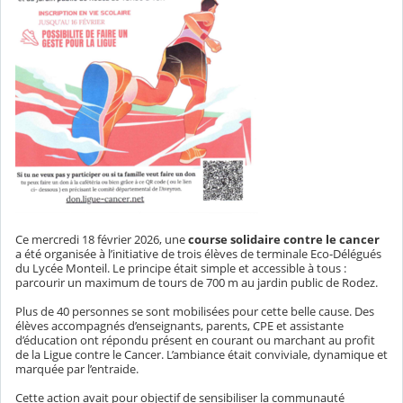
Ce mercredi 18 février 2026, une
course solidaire contre le cancer
a été organisée à l’initiative de trois élèves de terminale Eco-Délégués
du Lycée Monteil. Le principe était simple et accessible à tous :
parcourir un maximum de tours de 700 m au jardin public de Rodez.
Plus de 40 personnes se sont mobilisées pour cette belle cause. Des
élèves accompagnés d’enseignants, parents, CPE et assistante
d’éducation ont répondu présent en courant ou marchant au profit
de la Ligue contre le Cancer. L’ambiance était conviviale, dynamique et
marquée par l’entraide.
Cette action avait pour objectif de sensibiliser la communauté