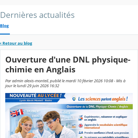
Dernières actualités
Blog
‹
Retour au blog
Ouverture d'une DNL physique-
chimie en Anglais
Par admin alexis-monteil, publié le mardi 10 février 2026 10:08 - Mis à
jour le lundi 29 juin 2026 16:32