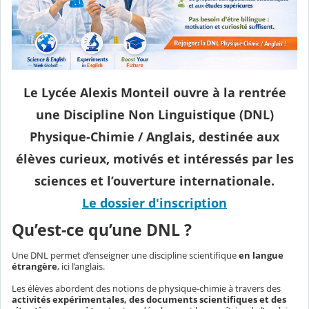
Le
Lycée Alexis Monteil
ouvre à la rentrée
une
Discipline Non Linguistique (DNL)
Physique-Chimie / Anglais
, destinée aux
élèves curieux, motivés et intéressés par les
sciences et l’ouverture internationale.
Le dossier d'inscription
Qu’est-ce qu’une DNL ?
Une DNL permet d’enseigner une discipline scientifique
en langue
étrangère
, ici l’anglais.
Les élèves abordent des notions de physique-chimie à travers des
activités expérimentales, des documents scientifiques et des