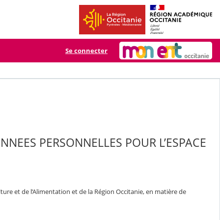
Se connecter
ONNEES PERSONNELLES POUR L’ESPACE
ure et de l’Alimentation et de la Région Occitanie, en matière de