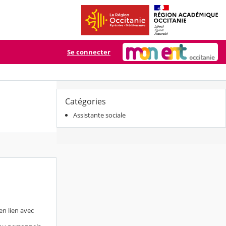
Se connecter
Catégories
Assistante sociale
 en lien avec