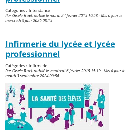
Catégories :
Intendance
Par Gisele Truel, publié le mardi 24 février 2015 10:53 - Mis à jour le
mercredi 3 juin 2026 08:15
Infirmerie du lycée et lycée
professionnel
Catégories :
Infirmerie
Par Gisele Truel, publié le vendredi 6 février 2015 15:19 - Mis à jour le
mardi 3 septembre 2024 09:56