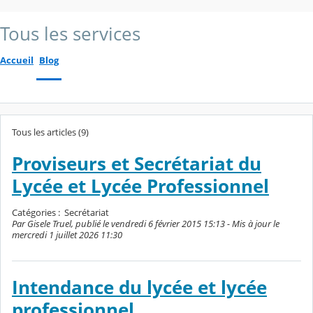
Tous les services
Accueil
Blog
Tous les articles (9)
Proviseurs et Secrétariat du
Lycée et Lycée Professionnel
Catégories :
Secrétariat
Par Gisele Truel, publié le vendredi 6 février 2015 15:13 - Mis à jour le
mercredi 1 juillet 2026 11:30
Intendance du lycée et lycée
professionnel