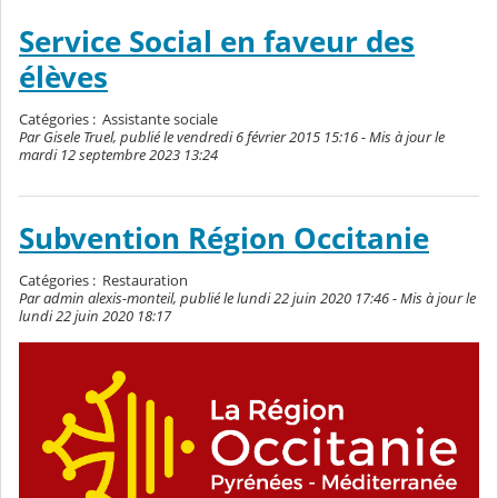
Service Social en faveur des
élèves
Catégories :
Assistante sociale
Par Gisele Truel, publié le vendredi 6 février 2015 15:16 - Mis à jour le
mardi 12 septembre 2023 13:24
Subvention Région Occitanie
Catégories :
Restauration
Par admin alexis-monteil, publié le lundi 22 juin 2020 17:46 - Mis à jour le
lundi 22 juin 2020 18:17