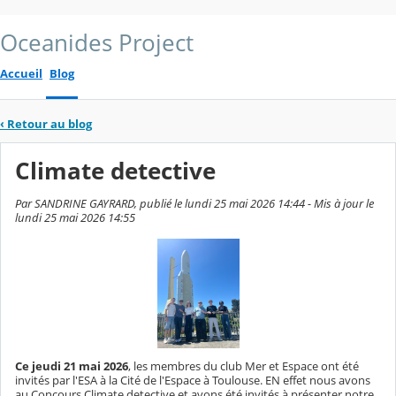
Oceanides Project
Accueil
Blog
‹
Retour au blog
Climate detective
Par SANDRINE GAYRARD, publié le lundi 25 mai 2026 14:44 - Mis à jour le
lundi 25 mai 2026 14:55
Ce jeudi 21 mai 2026
, les membres du club Mer et Espace ont été
invités par l'ESA à la Cité de l'Espace à Toulouse. EN effet nous avons
au Concours Climate detective et avons été invités à présenter notre