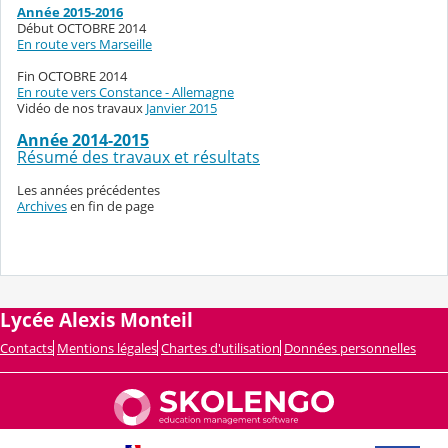
Année 2015-2016
Début OCTOBRE 2014
En route vers Marseille
Fin OCTOBRE 2014
En route vers Constance - Allemagne
Vidéo de nos travaux
Janvier 2015
Année 2014-2015
Résumé des travaux et résultats
Les années précédentes
Archives
en fin de page
Lycée Alexis Monteil
Contacts
Mentions légales
Chartes d'utilisation
Données personnelles