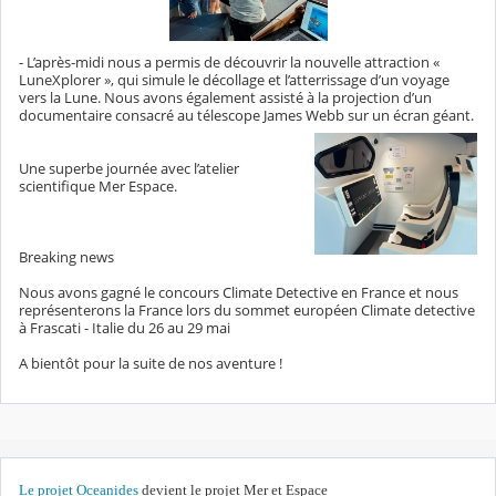
- L’après-midi nous a permis de découvrir la nouvelle attraction «
LuneXplorer », qui simule le décollage et l’atterrissage d’un voyage
vers la Lune. Nous avons également assisté à la projection d’un
documentaire consacré au télescope James Webb sur un écran géant.
Une superbe journée avec l’atelier
scientifique Mer Espace.
Breaking news
Nous avons gagné le concours Climate Detective en France et nous
représenterons la France lors du sommet européen Climate detective
à Frascati - Italie du 26 au 29 mai
A bientôt pour la suite de nos aventure !
Le
projet Oceanides
devient le projet Mer et Espace