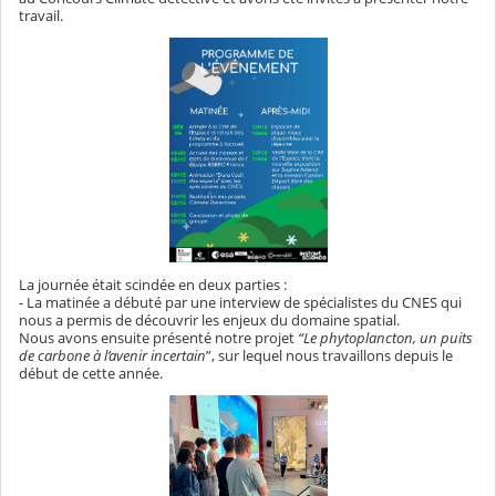
travail.
La journée était scindée en deux parties :
- La matinée a débuté par une interview de spécialistes du CNES qui
nous a permis de découvrir les enjeux du domaine spatial.
Nous avons ensuite présenté notre projet
“Le phytoplancton, un puits
de carbone à l’avenir incertain
”, sur lequel nous travaillons depuis le
début de cette année.